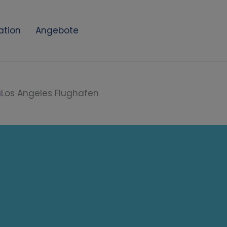
ation
Angebote
a
Los Angeles Flughafen