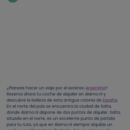
¿Planeas hacer un viaje por el extenso
Argentina
?
Reserva ahora tu coche de alquiler en Alamo.nl y
descubre la belleza de esta antigua colonia de
España
.
En el norte del país se encuentra la ciudad de Salta,
donde Alamo.nl dispone de dos puntos de alquiler. Salta,
situada en el norte, es un excelente punto de partida
para tu ruta, ya que en Alamo.nl siempre alquilas un