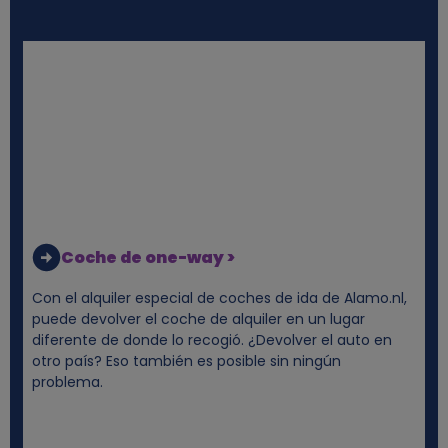
Coche de one-way >
Con el alquiler especial de coches de ida de Alamo.nl,
puede devolver el coche de alquiler en un lugar
diferente de donde lo recogió. ¿Devolver el auto en
otro país? Eso también es posible sin ningún
problema.