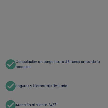
Cancelación sin cargo hasta 48 horas antes de la
recogida
Seguros y kilometraje ilimitado
Atención al cliente 24/7