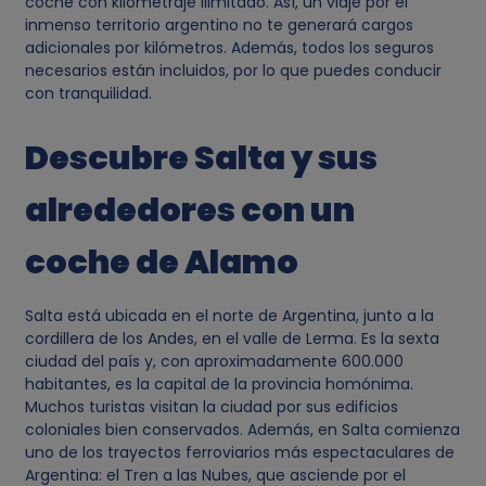
coche con kilometraje ilimitado. Así, un viaje por el
inmenso territorio argentino no te generará cargos
adicionales por kilómetros. Además, todos los seguros
necesarios están incluidos, por lo que puedes conducir
con tranquilidad.
Descubre Salta y sus
alrededores con un
coche de Alamo
Salta está ubicada en el norte de Argentina, junto a la
cordillera de los Andes, en el valle de Lerma. Es la sexta
ciudad del país y, con aproximadamente 600.000
habitantes, es la capital de la provincia homónima.
Muchos turistas visitan la ciudad por sus edificios
coloniales bien conservados. Además, en Salta comienza
uno de los trayectos ferroviarios más espectaculares de
Argentina: el Tren a las Nubes, que asciende por el