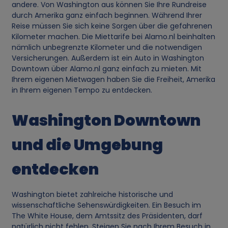
andere. Von Washington aus können Sie Ihre Rundreise
durch Amerika ganz einfach beginnen. Während Ihrer
Reise müssen Sie sich keine Sorgen über die gefahrenen
Kilometer machen. Die Miettarife bei Alamo.nl beinhalten
nämlich unbegrenzte Kilometer und die notwendigen
Versicherungen. Außerdem ist ein Auto in Washington
Downtown über Alamo.nl ganz einfach zu mieten. Mit
Ihrem eigenen Mietwagen haben Sie die Freiheit, Amerika
in Ihrem eigenen Tempo zu entdecken.
Washington Downtown
und die Umgebung
entdecken
Washington bietet zahlreiche historische und
wissenschaftliche Sehenswürdigkeiten. Ein Besuch im
The White House, dem Amtssitz des Präsidenten, darf
natürlich nicht fehlen. Steigen Sie nach Ihrem Besuch in