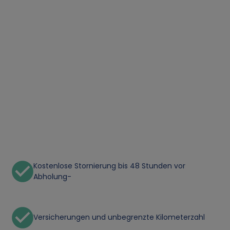
Kostenlose Stornierung bis 48 Stunden vor
Abholung-
Versicherungen und unbegrenzte Kilometerzahl