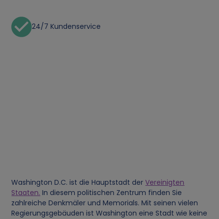
24/7 Kundenservice
Washington D.C. ist die Hauptstadt der
Vereinigten
Staaten.
In diesem politischen Zentrum finden Sie
zahlreiche Denkmäler und Memorials. Mit seinen vielen
Regierungsgebäuden ist Washington eine Stadt wie keine