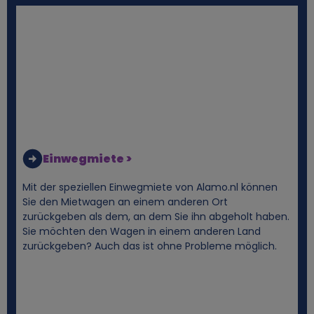
Einwegmiete >
Mit der speziellen Einwegmiete von Alamo.nl können
Sie den Mietwagen an einem anderen Ort
zurückgeben als dem, an dem Sie ihn abgeholt haben.
Sie möchten den Wagen in einem anderen Land
zurückgeben? Auch das ist ohne Probleme möglich.