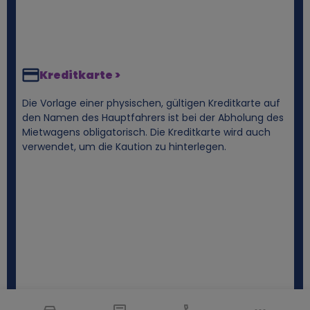
Kreditkarte >
Die Vorlage einer physischen, gültigen Kreditkarte auf
den Namen des Hauptfahrers ist bei der Abholung des
Mietwagens obligatorisch. Die Kreditkarte wird auch
verwendet, um die Kaution zu hinterlegen.