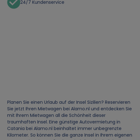
24/7 Kundenservice
Planen Sie einen Urlaub auf der Insel Sizilien? Reservieren
Sie jetzt Ihren Mietwagen bei Alamo.nl und entdecken Sie
mit Ihrem Mietwagen all die Schönheit dieser
traumhaften Insel. Eine günstige Autovermietung in
Catania bei Alamo.nl beinhaltet immer unbegrenzte
Kilometer. So können Sie die ganze Insel in Ihrem eigenen