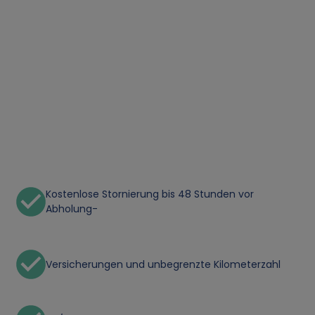
Kostenlose Stornierung bis 48 Stunden vor
Abholung-
Versicherungen und unbegrenzte Kilometerzahl