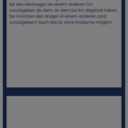
Sie den Mietwagen an einem anderen Ort
zurückgeben als dem, an dem Sie ihn abgeholt haben.
Sie möchten den Wagen in einem anderen Land
zurückgeben? Auch das ist ohne Probleme möglich.