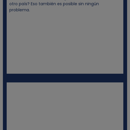
otro país? Eso también es posible sin ningún
problema.