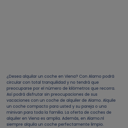
¿Desea alquilar un coche en Viena? Con Alamo podrá
circular con total tranquilidad y no tendrá que
preocuparse por el número de kilómetros que recorra.
Así podrá disfrutar sin preocupaciones de sus
vacaciones con un coche de alquiler de Alamo. Alquile
un coche compacto para usted y su pareja o una
minivan para toda la familia. La oferta de coches de
alquiler en Viena es amplia. Además, en Alamo.nl
siempre alquila un coche perfectamente limpio.