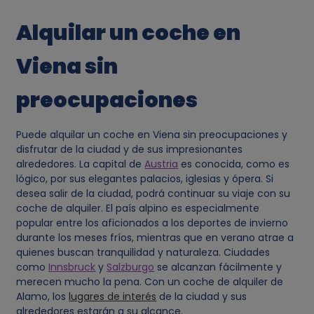
Alquilar un coche en
Viena sin
preocupaciones
Puede alquilar un coche en Viena sin preocupaciones y
disfrutar de la ciudad y de sus impresionantes
alrededores. La capital de
Austria
es conocida, como es
lógico, por sus elegantes palacios, iglesias y ópera. Si
desea salir de la ciudad, podrá continuar su viaje con su
coche de alquiler. El país alpino es especialmente
popular entre los aficionados a los deportes de invierno
durante los meses fríos, mientras que en verano atrae a
quienes buscan tranquilidad y naturaleza. Ciudades
como
Innsbruck
y
Salzburgo
se alcanzan fácilmente y
merecen mucho la pena. Con un coche de alquiler de
Alamo, los
lugares de interés
de la ciudad y sus
alrededores estarán a su alcance.