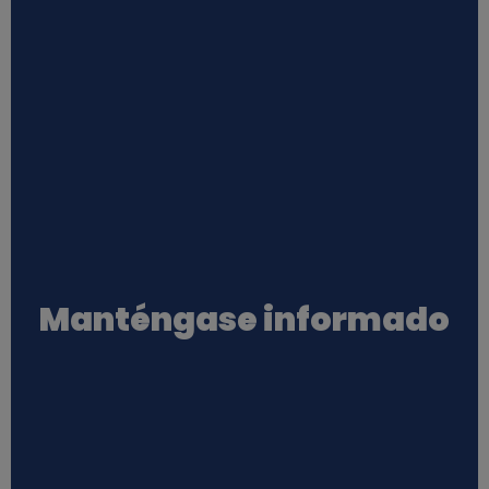
Manténgase informado