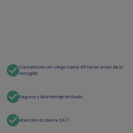
Cancelación sin cargo hasta 48 horas antes de la
recogida
Seguros y kilometraje ilimitado
Atención al cliente 24/7