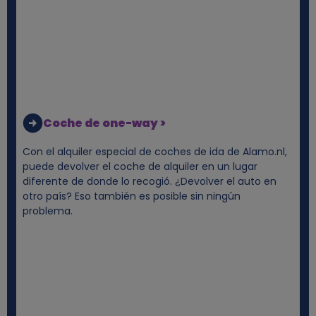
Coche de one-way >
Con el alquiler especial de coches de ida de Alamo.nl,
puede devolver el coche de alquiler en un lugar
diferente de donde lo recogió. ¿Devolver el auto en
otro país? Eso también es posible sin ningún
problema.