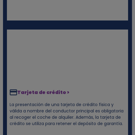
Tarjeta de crédito >
La presentación de una tarjeta de crédito fisica y
válida a nombre del conductor principal es obligatoria
al recoger el coche de alquiler. Además, la tarjeta de
crédito se utiliza para retener el depósito de garantía.