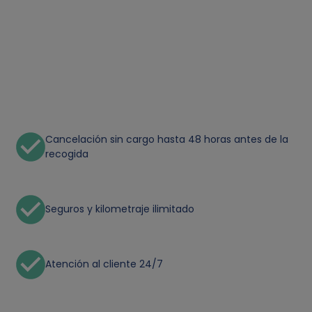
Cancelación sin cargo hasta 48 horas antes de la
recogida
Seguros y kilometraje ilimitado
Atención al cliente 24/7