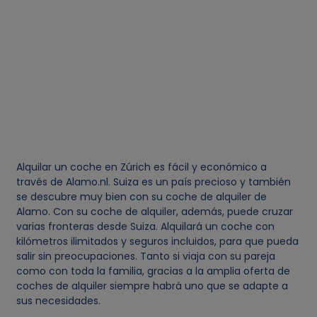
Alquilar un coche en Zúrich es fácil y económico a
través de Alamo.nl. Suiza es un país precioso y también
se descubre muy bien con su coche de alquiler de
Alamo. Con su coche de alquiler, además, puede cruzar
varias fronteras desde Suiza. Alquilará un coche con
kilómetros ilimitados y seguros incluidos, para que pueda
salir sin preocupaciones. Tanto si viaja con su pareja
como con toda la familia, gracias a la amplia oferta de
coches de alquiler siempre habrá uno que se adapte a
sus necesidades.