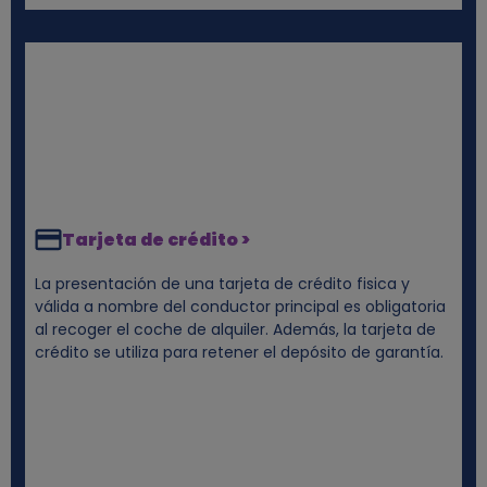
Tarjeta de crédito >
La presentación de una tarjeta de crédito fisica y
válida a nombre del conductor principal es obligatoria
al recoger el coche de alquiler. Además, la tarjeta de
crédito se utiliza para retener el depósito de garantía.