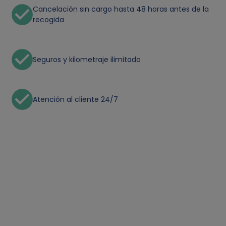
Cancelación sin cargo hasta 48 horas antes de la
recogida
Seguros y kilometraje ilimitado
Atención al cliente 24/7