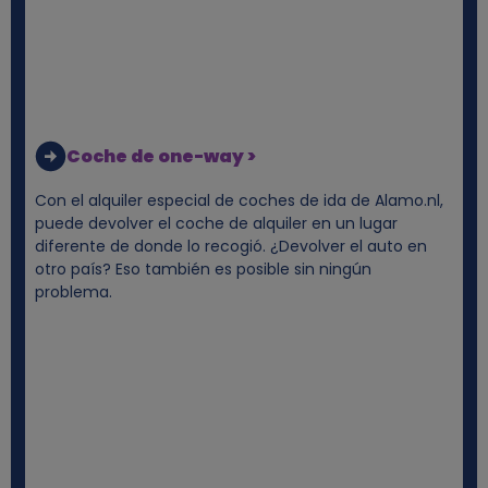
Coche de one-way >
Con el alquiler especial de coches de ida de Alamo.nl,
puede devolver el coche de alquiler en un lugar
diferente de donde lo recogió. ¿Devolver el auto en
otro país? Eso también es posible sin ningún
problema.