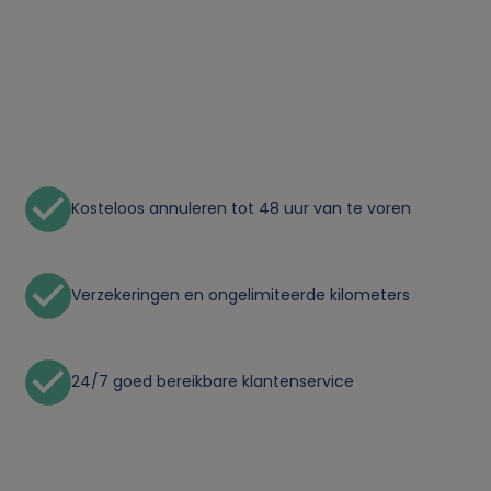
Kosteloos annuleren tot 48 uur van te voren
Verzekeringen en ongelimiteerde kilometers
24/7 goed bereikbare klantenservice