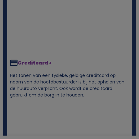
Creditcard >
Het tonen van een fysieke, geldige creditcard op
naam van de hoofdbestuurder is bij het ophalen van
de huurauto verplicht. Ook wordt de creditcard
gebruikt om de borg in te houden.