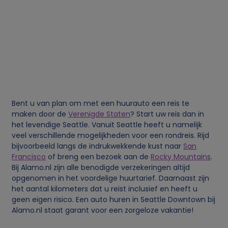
Bent u van plan om met een huurauto een reis te
maken door de
Verenigde Staten
? Start uw reis dan in
het levendige Seattle. Vanuit Seattle heeft u namelijk
veel verschillende mogelijkheden voor een rondreis. Rijd
bijvoorbeeld langs de indrukwekkende kust naar
San
Francisco
of breng een bezoek aan de
Rocky Mountains
.
Bij Alamo.nl zijn alle benodigde verzekeringen altijd
opgenomen in het voordelige huurtarief. Daarnaast zijn
het aantal kilometers dat u reist inclusief en heeft u
geen eigen risico. Een auto huren in Seattle Downtown bij
Alamo.nl staat garant voor een zorgeloze vakantie!