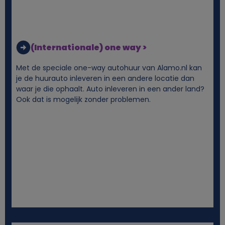
(Internationale) one way >
Met de speciale one-way autohuur van Alamo.nl kan
je de huurauto inleveren in een andere locatie dan
waar je die ophaalt. Auto inleveren in een ander land?
Ook dat is mogelijk zonder problemen.