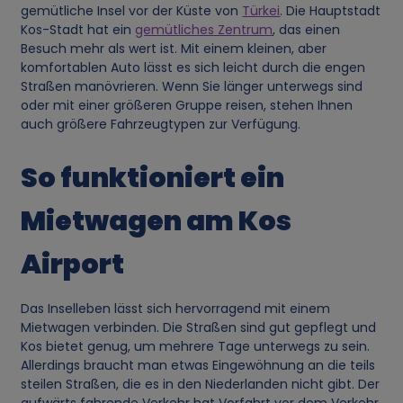
gemütliche Insel vor der Küste von
Türkei
. Die Hauptstadt
Kos-Stadt hat ein
gemütliches Zentrum
, das einen
Besuch mehr als wert ist. Mit einem kleinen, aber
komfortablen Auto lässt es sich leicht durch die engen
Straßen manövrieren. Wenn Sie länger unterwegs sind
oder mit einer größeren Gruppe reisen, stehen Ihnen
auch größere Fahrzeugtypen zur Verfügung.
So funktioniert ein
Mietwagen am Kos
Airport
Das Inselleben lässt sich hervorragend mit einem
Mietwagen verbinden. Die Straßen sind gut gepflegt und
Kos bietet genug, um mehrere Tage unterwegs zu sein.
Allerdings braucht man etwas Eingewöhnung an die teils
steilen Straßen, die es in den Niederlanden nicht gibt. Der