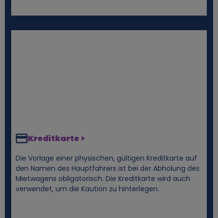
Kreditkarte >
Die Vorlage einer physischen, gültigen Kreditkarte auf
den Namen des Hauptfahrers ist bei der Abholung des
Mietwagens obligatorisch. Die Kreditkarte wird auch
verwendet, um die Kaution zu hinterlegen.