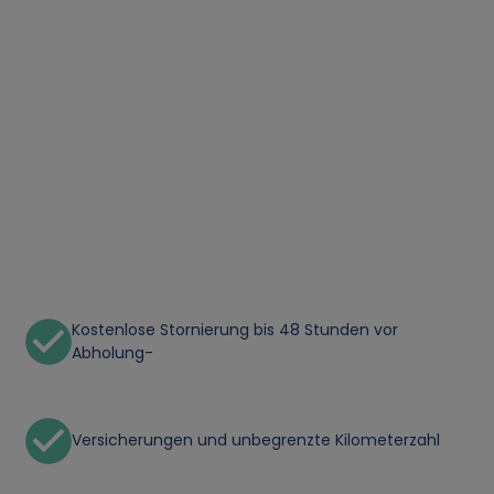
Kostenlose Stornierung bis 48 Stunden vor
Abholung-
Versicherungen und unbegrenzte Kilometerzahl