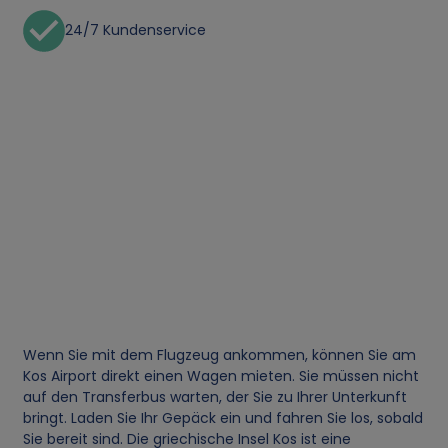
24/7 Kundenservice
Wenn Sie mit dem Flugzeug ankommen, können Sie am
Kos Airport direkt einen Wagen mieten. Sie müssen nicht
auf den Transferbus warten, der Sie zu Ihrer Unterkunft
bringt. Laden Sie Ihr Gepäck ein und fahren Sie los, sobald
Sie bereit sind. Die griechische Insel Kos ist eine