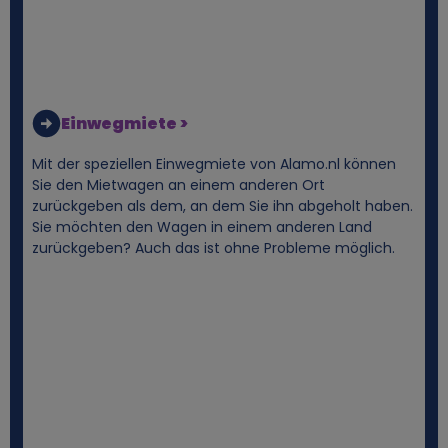
Einwegmiete >
Mit der speziellen Einwegmiete von Alamo.nl können
Sie den Mietwagen an einem anderen Ort
zurückgeben als dem, an dem Sie ihn abgeholt haben.
Sie möchten den Wagen in einem anderen Land
zurückgeben? Auch das ist ohne Probleme möglich.