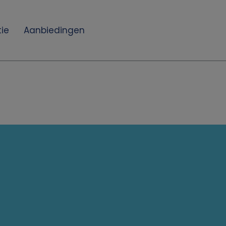
ie
Aanbiedingen