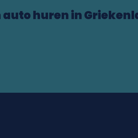
 auto huren in Grieken