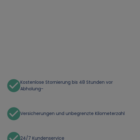
Kostenlose Stornierung bis 48 Stunden vor
Abholung-
Versicherungen und unbegrenzte Kilometerzahl
24/7 Kundenservice