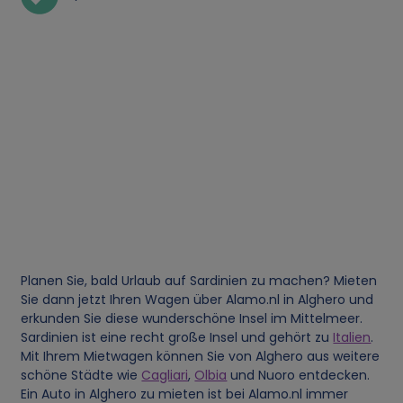
Planen Sie, bald Urlaub auf Sardinien zu machen? Mieten
Sie dann jetzt Ihren Wagen über Alamo.nl in Alghero und
erkunden Sie diese wunderschöne Insel im Mittelmeer.
Sardinien ist eine recht große Insel und gehört zu
Italien
.
Mit Ihrem Mietwagen können Sie von Alghero aus weitere
schöne Städte wie
Cagliari
,
Olbia
und Nuoro entdecken.
Ein Auto in Alghero zu mieten ist bei Alamo.nl immer