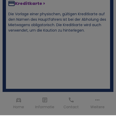
Kreditkarte >
Die Vorlage einer physischen, gültigen Kreditkarte auf
den Namen des Hauptfahrers ist bei der Abholung des
Mietwagens obligatorisch. Die Kreditkarte wird auch
verwendet, um die Kaution zu hinterlegen.
Home
Informatie
Contact
Weitere