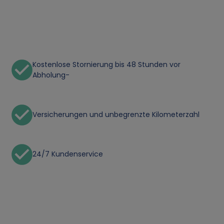
Kostenlose Stornierung bis 48 Stunden vor
Abholung-
Versicherungen und unbegrenzte Kilometerzahl
24/7 Kundenservice