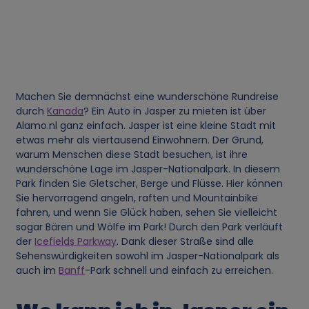
Machen Sie demnächst eine wunderschöne Rundreise
durch
Kanada
? Ein Auto in Jasper zu mieten ist über
Alamo.nl ganz einfach. Jasper ist eine kleine Stadt mit
etwas mehr als viertausend Einwohnern. Der Grund,
warum Menschen diese Stadt besuchen, ist ihre
wunderschöne Lage im Jasper-Nationalpark. In diesem
Park finden Sie Gletscher, Berge und Flüsse. Hier können
Sie hervorragend angeln, raften und Mountainbike
fahren, und wenn Sie Glück haben, sehen Sie vielleicht
sogar Bären und Wölfe im Park! Durch den Park verläuft
der
Icefields Parkway
. Dank dieser Straße sind alle
Sehenswürdigkeiten sowohl im Jasper-Nationalpark als
auch im
Banff
-Park schnell und einfach zu erreichen.