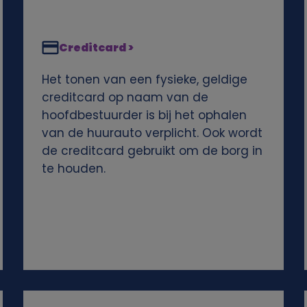
Creditcard >
Het tonen van een fysieke, geldige
creditcard op naam van de
hoofdbestuurder is bij het ophalen
van de huurauto verplicht. Ook wordt
de creditcard gebruikt om de borg in
te houden.