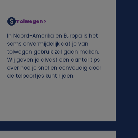
Tolwegen >
In Noord-Amerika en Europa is het
soms onvermijdelijk dat je van
tolwegen gebruik zal gaan maken.
Wij geven je alvast een aantal tips
over hoe je snel en eenvoudig door
de tolpoortjes kunt rijden.