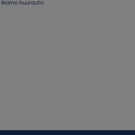
w Alamo huurauto.