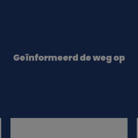
Geïnformeerd de weg op