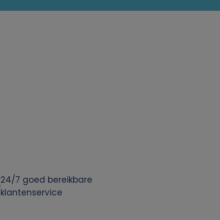
24/7 goed bereikbare
klantenservice