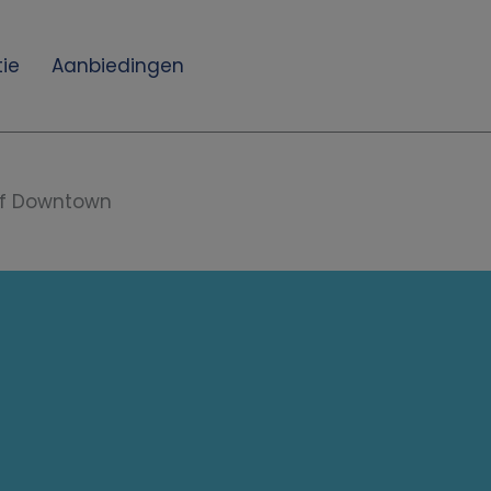
ie
Aanbiedingen
f Downtown