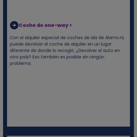
Coche de one-way >
Con el alquiler especial de coches de ida de Alamo.nl,
puede devolver el coche de alquiler en un lugar
diferente de donde lo recogió. ¿Devolver el auto en
otro país? Eso también es posible sin ningún
problema.