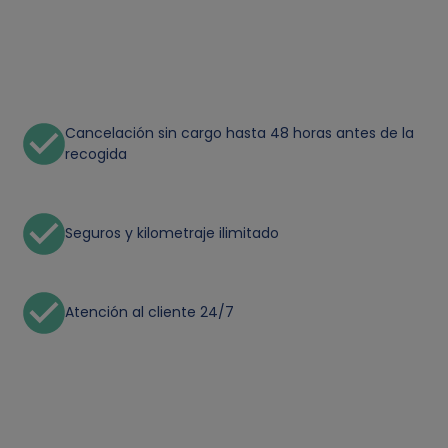
Cancelación sin cargo hasta 48 horas antes de la
recogida
Seguros y kilometraje ilimitado
Atención al cliente 24/7