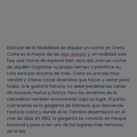
Disfrute de la flexibilidad de alquilar un coche en Creta.
Creta es la mayor de las
islas griegas
y, en realidad, solo
hay una forma de explorar bien esta isla: ¡con un coche
de alquiler! Organizar su propio tiempo y planificar su
ruta está por encima de todo. Creta es una isla muy
versátil y ofrece cosas divertidas que hacer y visitar para
todos. Si le gusta la historia, no debe perderse las ruinas
de Knossos, Festos y Gortys. Pero los amantes de la
naturaleza también encontrarán aquí su lugar. El punto
culminante es la garganta de Samaria, que desciende
hasta la costa y donde el río Tarraios desemboca en el
mar de Libia. En 1962, la garganta se convirtió en Parque
Nacional y pasó a ser uno de los lugares más famosos
de la isla.