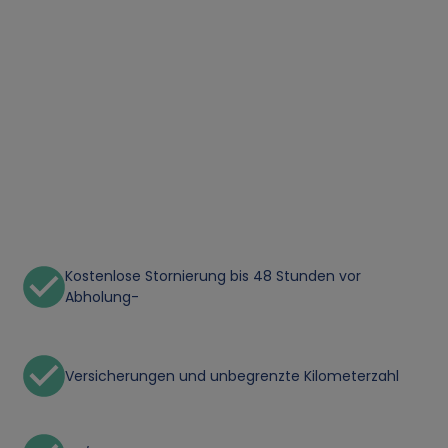
Kostenlose Stornierung bis 48 Stunden vor
Abholung-
Versicherungen und unbegrenzte Kilometerzahl