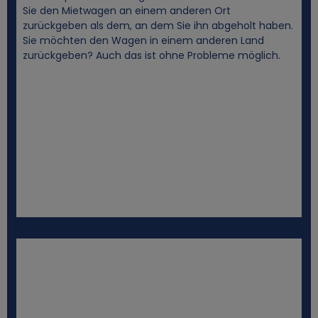
Sie den Mietwagen an einem anderen Ort
zurückgeben als dem, an dem Sie ihn abgeholt haben.
Sie möchten den Wagen in einem anderen Land
zurückgeben? Auch das ist ohne Probleme möglich.