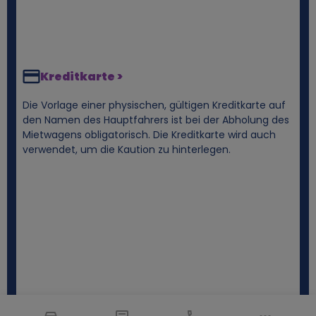
Kreditkarte >
Die Vorlage einer physischen, gültigen Kreditkarte auf
den Namen des Hauptfahrers ist bei der Abholung des
Mietwagens obligatorisch. Die Kreditkarte wird auch
verwendet, um die Kaution zu hinterlegen.