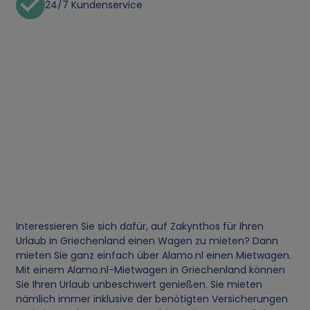
24/7 Kundenservice
Interessieren Sie sich dafür, auf Zakynthos für Ihren
Urlaub in Griechenland einen Wagen zu mieten? Dann
mieten Sie ganz einfach über Alamo.nl einen Mietwagen.
Mit einem Alamo.nl-Mietwagen in Griechenland können
Sie Ihren Urlaub unbeschwert genießen. Sie mieten
nämlich immer inklusive der benötigten Versicherungen