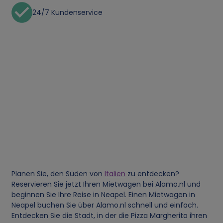
24/7 Kundenservice
Planen Sie, den Süden von
Italien
zu entdecken?
Reservieren Sie jetzt Ihren Mietwagen bei Alamo.nl und
beginnen Sie Ihre Reise in Neapel. Einen Mietwagen in
Neapel buchen Sie über Alamo.nl schnell und einfach.
Entdecken Sie die Stadt, in der die Pizza Margherita ihren