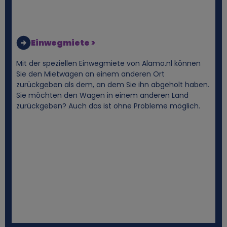
Einwegmiete >
Mit der speziellen Einwegmiete von Alamo.nl können
Sie den Mietwagen an einem anderen Ort
zurückgeben als dem, an dem Sie ihn abgeholt haben.
Sie möchten den Wagen in einem anderen Land
zurückgeben? Auch das ist ohne Probleme möglich.