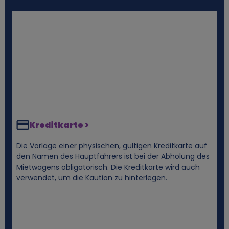
Kreditkarte >
Die Vorlage einer physischen, gültigen Kreditkarte auf
den Namen des Hauptfahrers ist bei der Abholung des
Mietwagens obligatorisch. Die Kreditkarte wird auch
verwendet, um die Kaution zu hinterlegen.