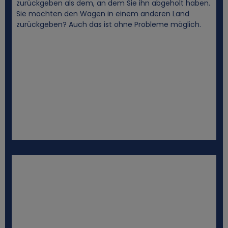
zurückgeben als dem, an dem Sie ihn abgeholt haben.
Sie möchten den Wagen in einem anderen Land
zurückgeben? Auch das ist ohne Probleme möglich.