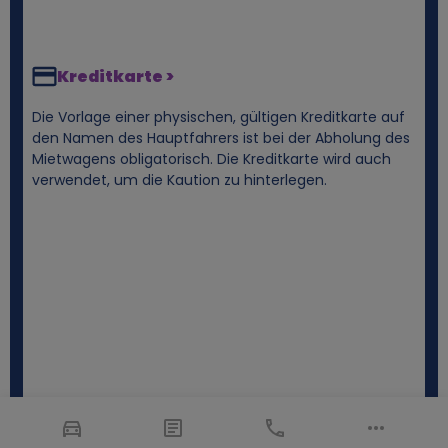
Kreditkarte >
Die Vorlage einer physischen, gültigen Kreditkarte auf
den Namen des Hauptfahrers ist bei der Abholung des
Mietwagens obligatorisch. Die Kreditkarte wird auch
verwendet, um die Kaution zu hinterlegen.