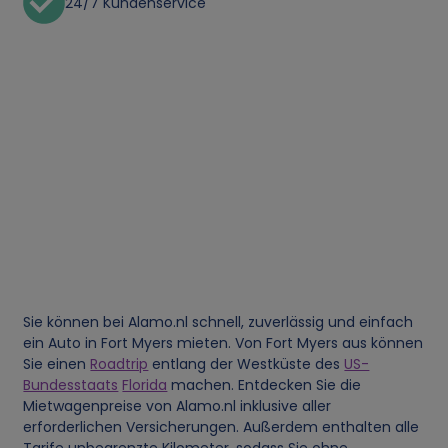
24/7 Kundenservice
Sie können bei Alamo.nl schnell, zuverlässig und einfach
ein Auto in Fort Myers mieten. Von Fort Myers aus können
Sie einen
Roadtrip
entlang der Westküste des
US-
Bundesstaats
Florida
machen. Entdecken Sie die
Mietwagenpreise von Alamo.nl inklusive aller
erforderlichen Versicherungen. Außerdem enthalten alle