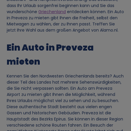
dass Ihr Urlaub sorgenfrei beginnen kann und Sie das
wunderschöne
Griechenland
entdecken können. Ein Auto
in Preveza zu mieten gibt Ihnen die Freiheit, selbst den
Mietwagen zu wählen, der zu Ihnen passt. Treffen Sie
jetzt Ihre Wahl aus dem großen Angebot von Alamo.nl.
Ein Auto in Preveza
mieten
Kennen Sie den Nordwesten Griechenlands bereits? Auch
dieser Teil des Landes hat mehrere Sehenswürdigkeiten,
die Sie nicht verpassen sollten. Ein Auto am Preveza
Airport zu mieten gibt Ihnen die Möglichkeit, während
Ihres Urlaubs möglichst viel zu sehen und zu besuchen.
Diese authentische Stadt besteht aus vielen engen
Gassen und historischen Gebäuden. Preveza ist die
Hauptstadt des Bezirks Epirus. Sie können in dieser Region
verschiedene schöne Routen fahren. Ein Besuch der