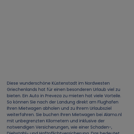
Diese wunderschöne Küstenstadt im Nordwesten
Griechenlands hat für einen besonderen Urlaub viel zu
bieten. Ein Auto in Preveza zu mieten hat viele Vorteile.
So können Sie nach der Landung direkt am Flughafen
Ihren Mietwagen abholen und zu Ihrem Urlaubsziel
weiterfahren. Sie buchen Ihren Mietwagen bei Alamo.nl
mit unbegrenzten Kilometern und inklusive der
notwendigen Versicherungen, wie einer Schaden-,
Diebstahl- und Haftpflichtversicherung. Das bedeutet,