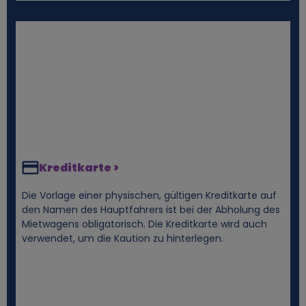
Kreditkarte >
Die Vorlage einer physischen, gültigen Kreditkarte auf
den Namen des Hauptfahrers ist bei der Abholung des
Mietwagens obligatorisch. Die Kreditkarte wird auch
verwendet, um die Kaution zu hinterlegen.