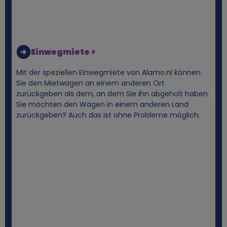
s
Einwegmiete >
Mit der speziellen Einwegmiete von Alamo.nl können
Sie den Mietwagen an einem anderen Ort
zurückgeben als dem, an dem Sie ihn abgeholt haben.
Sie möchten den Wagen in einem anderen Land
zurückgeben? Auch das ist ohne Probleme möglich.