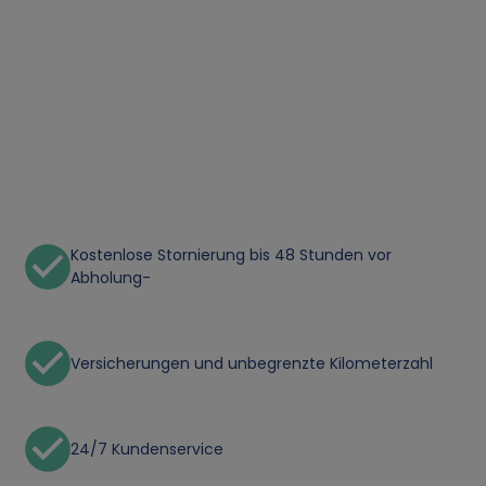
Kostenlose Stornierung bis 48 Stunden vor
Abholung-
Versicherungen und unbegrenzte Kilometerzahl
24/7 Kundenservice