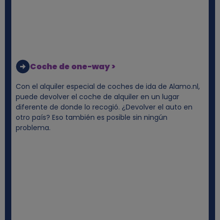
Coche de one-way >
Con el alquiler especial de coches de ida de Alamo.nl,
puede devolver el coche de alquiler en un lugar
diferente de donde lo recogió. ¿Devolver el auto en
otro país? Eso también es posible sin ningún
problema.