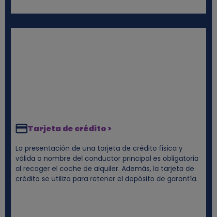
Tarjeta de crédito >
La presentación de una tarjeta de crédito fisica y
válida a nombre del conductor principal es obligatoria
al recoger el coche de alquiler. Además, la tarjeta de
crédito se utiliza para retener el depósito de garantía.