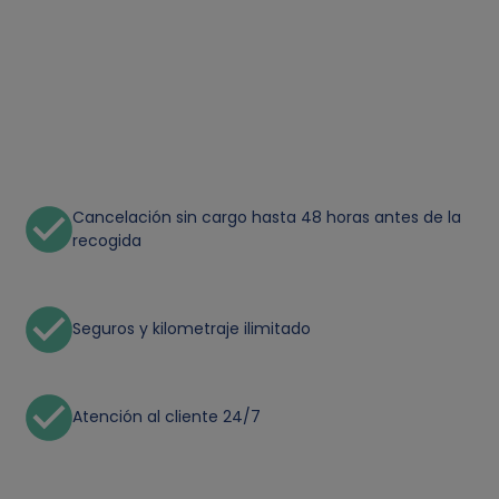
Cancelación sin cargo hasta 48 horas antes de la
recogida
Seguros y kilometraje ilimitado
Atención al cliente 24/7