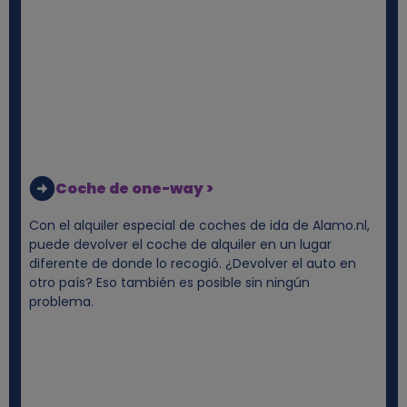
Coche de one-way >
Con el alquiler especial de coches de ida de Alamo.nl,
puede devolver el coche de alquiler en un lugar
diferente de donde lo recogió. ¿Devolver el auto en
otro país? Eso también es posible sin ningún
problema.