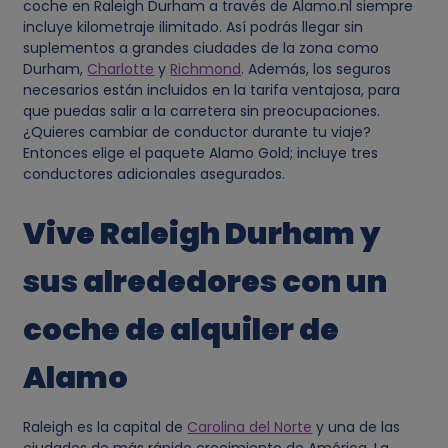
coche en Raleigh Durham a través de Alamo.nl siempre
incluye kilometraje ilimitado. Así podrás llegar sin
suplementos a grandes ciudades de la zona como
Durham,
Charlotte
y
Richmond
. Además, los seguros
necesarios están incluidos en la tarifa ventajosa, para
que puedas salir a la carretera sin preocupaciones.
¿Quieres cambiar de conductor durante tu viaje?
Entonces elige el paquete Alamo Gold; incluye tres
conductores adicionales asegurados.
Vive Raleigh Durham y
sus alrededores con un
coche de alquiler de
Alamo
Raleigh es la capital de
Carolina del Norte
y una de las