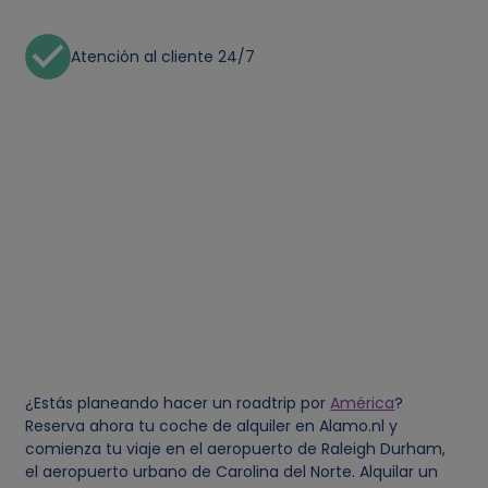
Atención al cliente 24/7
¿Estás planeando hacer un roadtrip por
América
?
Reserva ahora tu coche de alquiler en Alamo.nl y
comienza tu viaje en el aeropuerto de Raleigh Durham,
el aeropuerto urbano de Carolina del Norte. Alquilar un