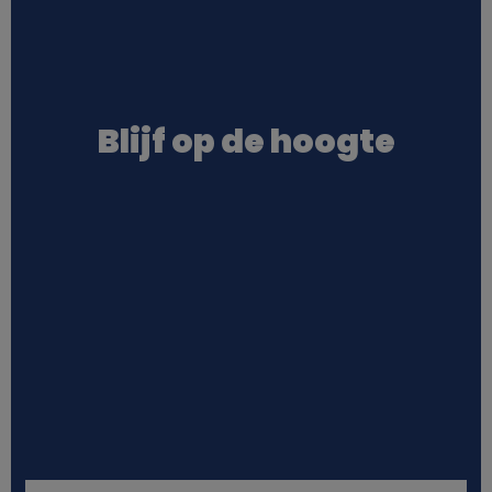
Blijf op de hoogte