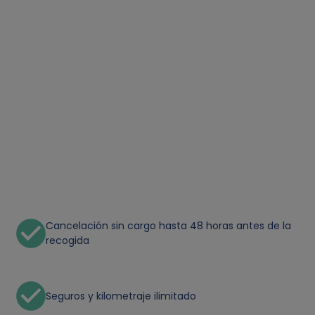
Cancelación sin cargo hasta 48 horas antes de la
recogida
Seguros y kilometraje ilimitado