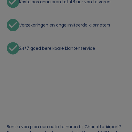
Kosteloos annuleren tot 48 uur van te voren
Verzekeringen en ongelimiteerde kilometers
24/7 goed bereikbare klantenservice
Bent u van plan een auto te huren bij Charlotte Airport?