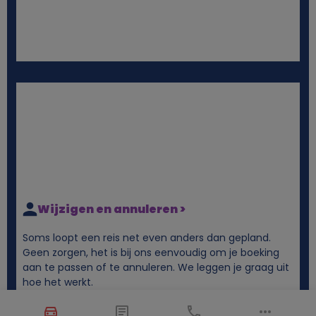
Wijzigen en annuleren >
Soms loopt een reis net even anders dan gepland.
Geen zorgen, het is bij ons eenvoudig om je boeking
aan te passen of te annuleren. We leggen je graag uit
hoe het werkt.