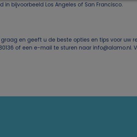
d in bijvoorbeeld Los Angeles of San Francisco.
 graag en geeft u de beste opties en tips voor uw 
30136 of een e-mail te sturen naar
info@alamo.nl
. 