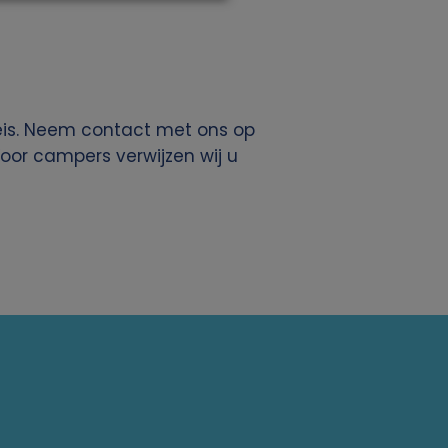
reis. Neem contact met ons op
Voor campers verwijzen wij u