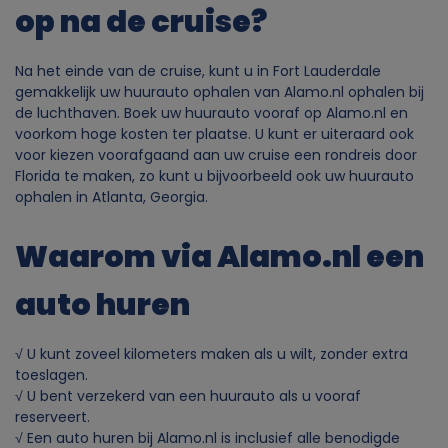
op na de cruise?
Na het einde van de cruise, kunt u in Fort Lauderdale
gemakkelijk uw huurauto ophalen van Alamo.nl ophalen bij
de luchthaven. Boek uw huurauto vooraf op Alamo.nl en
voorkom hoge kosten ter plaatse. U kunt er uiteraard ook
voor kiezen voorafgaand aan uw cruise een rondreis door
Florida te maken, zo kunt u bijvoorbeeld ook uw huurauto
ophalen in Atlanta, Georgia.
Waarom via Alamo.nl een
auto huren
√ U kunt zoveel kilometers maken als u wilt, zonder extra
toeslagen.
√ U bent verzekerd van een huurauto als u vooraf
reserveert.
√ Een auto huren bij Alamo.nl is inclusief alle benodigde