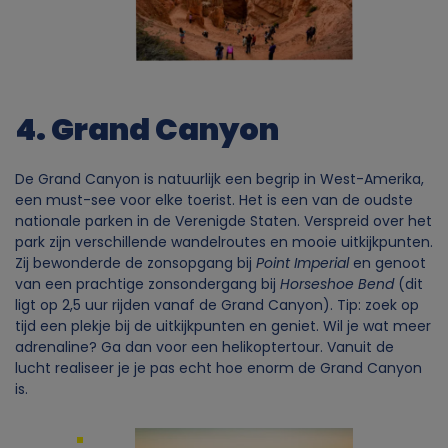
4. Grand Canyon
De Grand Canyon is natuurlijk een begrip in West-Amerika,
een must-see voor elke toerist. Het is een van de oudste
nationale parken in de Verenigde Staten. Verspreid over het
park zijn verschillende wandelroutes en mooie uitkijkpunten.
Zij bewonderde de zonsopgang bij
Point Imperial
en genoot
van een prachtige zonsondergang bij
Horseshoe Bend
(dit
ligt op 2,5 uur rijden vanaf de Grand Canyon). Tip: zoek op
tijd een plekje bij de uitkijkpunten en geniet. Wil je wat meer
adrenaline? Ga dan voor een helikoptertour. Vanuit de
lucht realiseer je je pas echt hoe enorm de Grand Canyon
is.
Image