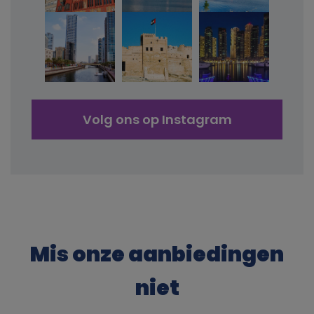
Volg ons op Instagram
Mis onze aanbiedingen
niet