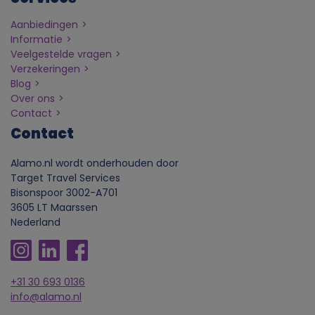
Aanbiedingen
Informatie
Veelgestelde vragen
Verzekeringen
Blog
Over ons
Contact
Contact
Alamo.nl wordt onderhouden door
Target Travel Services
Bisonspoor 3002-A701
3605 LT Maarssen
Nederland
+31 30 693 0136
info@alamo.nl