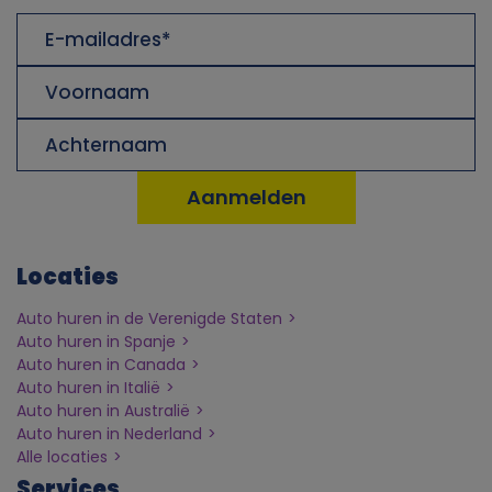
E-
mailadres
Voornaam
Achternaam
Locaties
Auto huren in de Verenigde Staten
Auto huren in Spanje
Auto huren in Canada
Auto huren in Italië
Auto huren in Australië
Auto huren in Nederland
Alle locaties
Services