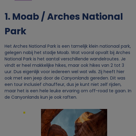
1. Moab / Arches National
Park
Het Arches National Park is een tamelijk klein nationaal park,
gelegen nabij het stadje Moab. Wat vooral opvalt bij Arches
National Park is het aantal verschillende wandelroutes. Je
vindt er heel makkelijke hikes, maar ook hikes van 2 tot 3
uur. Dus eigenlijk voor iedereen wel wat wils. Zij heeft hier
ook met een jeep door de
Canyonlands
gereden. Dit was
een tour inclusief chauffeur, dus je kunt niet zelf rijden,
maar het is een hele leuke ervaring om off-road te gaan. In
de Canyonlands kun je ook raften.
Image