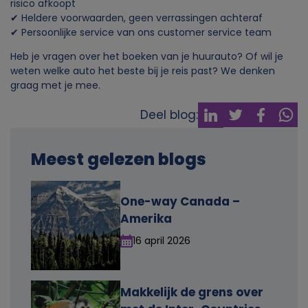
risico afkoopt
✔ Heldere voorwaarden, geen verrassingen achteraf
✔ Persoonlijke service van ons customer service team
Heb je vragen over het boeken van je huurauto? Of wil je
weten welke auto het beste bij je reis past? We denken
graag met je mee.
Deel blog:
Meest gelezen blogs
One-way Canada –
Amerika
16 april 2026
Makkelijk de grens over