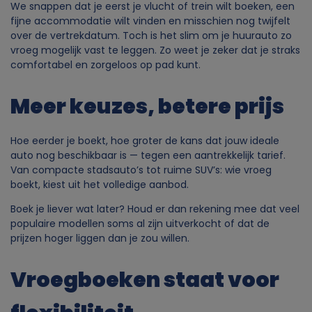
We snappen dat je eerst je vlucht of trein wilt boeken, een
fijne accommodatie wilt vinden en misschien nog twijfelt
over de vertrekdatum. Toch is het slim om je huurauto zo
vroeg mogelijk vast te leggen. Zo weet je zeker dat je straks
comfortabel en zorgeloos op pad kunt.
Meer keuzes, betere prijs
Hoe eerder je boekt, hoe groter de kans dat jouw ideale
auto nog beschikbaar is — tegen een aantrekkelijk tarief.
Van compacte stadsauto’s tot ruime SUV’s: wie vroeg
boekt, kiest uit het volledige aanbod.
Boek je liever wat later? Houd er dan rekening mee dat veel
populaire modellen soms al zijn uitverkocht of dat de
prijzen hoger liggen dan je zou willen.
Vroegboeken staat voor