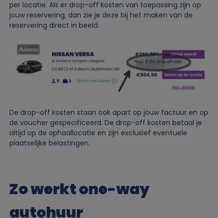
per locatie. Als er drop-off kosten van toepassing zijn op
jouw reservering, dan zie je deze bij het maken van de
reservering direct in beeld.
Image
De drop-off kosten staan ook apart op jouw factuur en op
de voucher gespecificeerd. De drop-off kosten betaal je
altijd op de ophaallocatie en zijn exclusief eventuele
plaatselijke belastingen.
Zo werkt one-way
autohuur