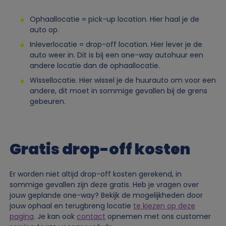
Ophaallocatie = pick-up location. Hier haal je de
auto op.
Inleverlocatie = drop-off location. Hier lever je de
auto weer in. Dit is bij een one-way autohuur een
andere locatie dan de ophaallocatie.
Wissellocatie. Hier wissel je de huurauto om voor een
andere, dit moet in sommige gevallen bij de grens
gebeuren.
Gratis drop-off kosten
Er worden niet altijd drop-off kosten gerekend, in
sommige gevallen zijn deze gratis. Heb je vragen over
jouw geplande one-way? Bekijk de mogelijkheden door
jouw ophaal en terugbreng locatie
te kiezen op deze
pagina
. Je kan ook
contact
opnemen met ons customer