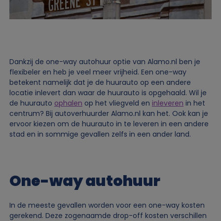
Dankzij de one-way autohuur optie van Alamo.nl ben je
flexibeler en heb je veel meer vrijheid. Een one-way
betekent namelijk dat je de huurauto op een andere
locatie inlevert dan waar de huurauto is opgehaald. Wil je
de huurauto
ophalen
op het vliegveld en
inleveren
in het
centrum? Bij autoverhuurder Alamo.nl kan het. Ook kan je
ervoor kiezen om de huurauto in te leveren in een andere
stad en in sommige gevallen zelfs in een ander land.
One-way autohuur
In de meeste gevallen worden voor een one-way kosten
gerekend. Deze zogenaamde drop-off kosten verschillen