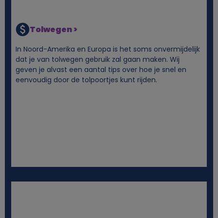
Tolwegen >
In Noord-Amerika en Europa is het soms onvermijdelijk
dat je van tolwegen gebruik zal gaan maken. Wij
geven je alvast een aantal tips over hoe je snel en
eenvoudig door de tolpoortjes kunt rijden.