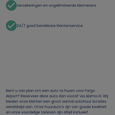
Verzekeringen en ongelimiteerde kilometers
24/7 goed bereikbare klantenservice
Bent u van plan om een auto te huren voor Fargo
Airport? Reserveer deze auto dan vooraf via Alamo.nl. Wij
bieden onze klanten een groot aantal autohuur locaties
wereldwijd aan. Onze huurauto’s zijn van goede kwaliteit
en onze voordelige tarieven zijn altijd inclusief