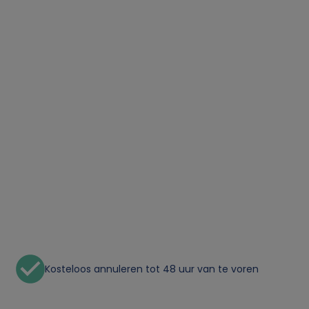
Kosteloos annuleren tot 48 uur van te voren