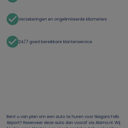
Verzekeringen en ongelimiteerde kilometers
24/7 goed bereikbare klantenservice
Bent u van plan om een auto te huren voor Niagara Falls
Airport? Reserveer deze auto dan vooraf via Alamo.nl. Wij