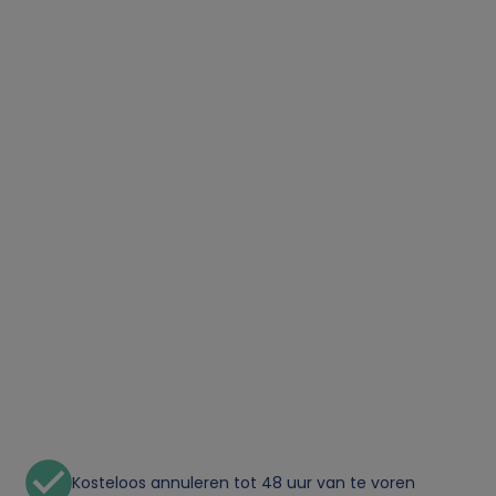
Kosteloos annuleren tot 48 uur van te voren