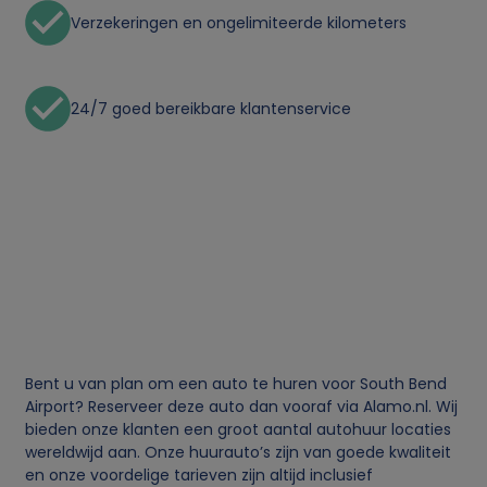
Verzekeringen en ongelimiteerde kilometers
24/7 goed bereikbare klantenservice
Bent u van plan om een auto te huren voor South Bend
Airport? Reserveer deze auto dan vooraf via Alamo.nl. Wij
bieden onze klanten een groot aantal autohuur locaties
wereldwijd aan. Onze huurauto’s zijn van goede kwaliteit
en onze voordelige tarieven zijn altijd inclusief