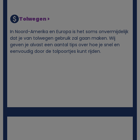
Tolwegen >
In Noord-Amerika en Europa is het soms onvermijdelijk
dat je van tolwegen gebruik zal gaan maken. Wij
geven je alvast een aantal tips over hoe je snel en
eenvoudig door de tolpoortjes kunt rijden.