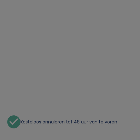
Kosteloos annuleren tot 48 uur van te voren