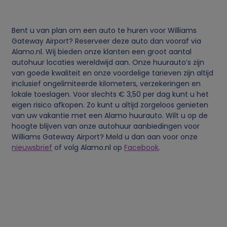
Bent u van plan om een auto te huren voor Williams
Gateway Airport? Reserveer deze auto dan vooraf via
Alamo.nl. Wij bieden onze klanten een groot aantal
autohuur locaties wereldwijd aan. Onze huurauto’s zijn
van goede kwaliteit en onze voordelige tarieven zijn altijd
inclusief ongelimiteerde kilometers, verzekeringen en
lokale toeslagen. Voor slechts € 3,50 per dag kunt u het
eigen risico afkopen. Zo kunt u altijd zorgeloos genieten
van uw vakantie met een Alamo huurauto. Wilt u op de
hoogte blijven van onze autohuur aanbiedingen voor
Williams Gateway Airport? Meld u dan aan voor onze
nieuwsbrief
of volg Alamo.nl op
Facebook
.