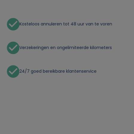
Kosteloos annuleren tot 48 uur van te voren
Verzekeringen en ongelimiteerde kilometers
24/7 goed bereikbare klantenservice