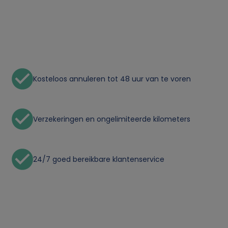
Kosteloos annuleren tot 48 uur van te voren
Verzekeringen en ongelimiteerde kilometers
24/7 goed bereikbare klantenservice