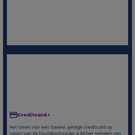
Creditcard >
Het tonen van een fysieke, geldige creditcard op
naam van de hoofdbestuurder is bij het ophalen van