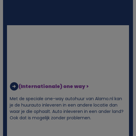
(Internationale) one way >
Met de speciale one-way autohuur van Alamo.nl kan
je de huurauto inleveren in een andere locatie dan
waar je die ophaalt. Auto inleveren in een ander land?
Ook dat is mogelijk zonder problemen.