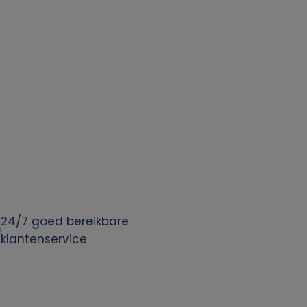
24/7 goed bereikbare
klantenservice