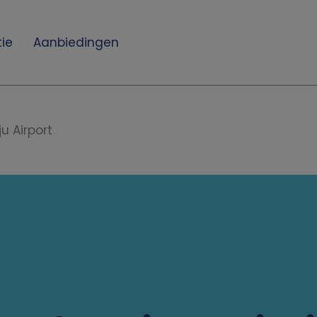
ie
Aanbiedingen
u Airport