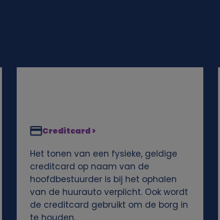
Creditcard >
Het tonen van een fysieke, geldige
creditcard op naam van de
hoofdbestuurder is bij het ophalen
van de huurauto verplicht. Ook wordt
de creditcard gebruikt om de borg in
te houden.