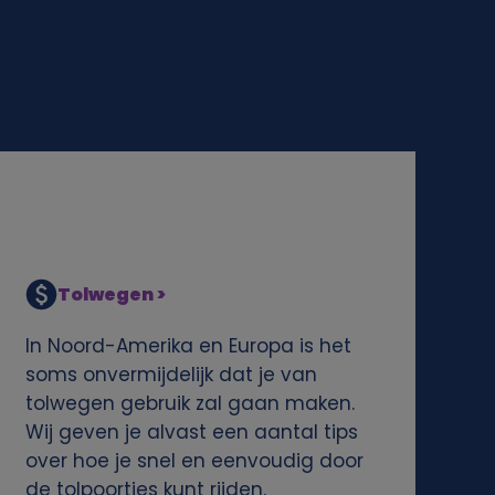
Tolwegen >
In Noord-Amerika en Europa is het
soms onvermijdelijk dat je van
tolwegen gebruik zal gaan maken.
Wij geven je alvast een aantal tips
over hoe je snel en eenvoudig door
de tolpoortjes kunt rijden.