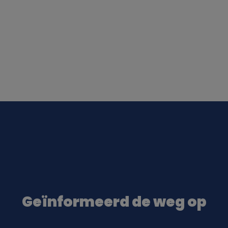
Geïnformeerd de weg op