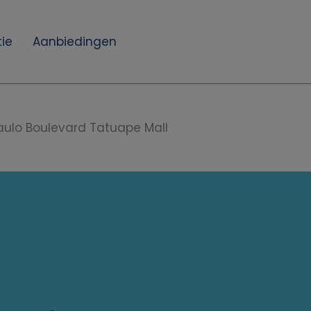
ie
Aanbiedingen
aulo Boulevard Tatuape Mall