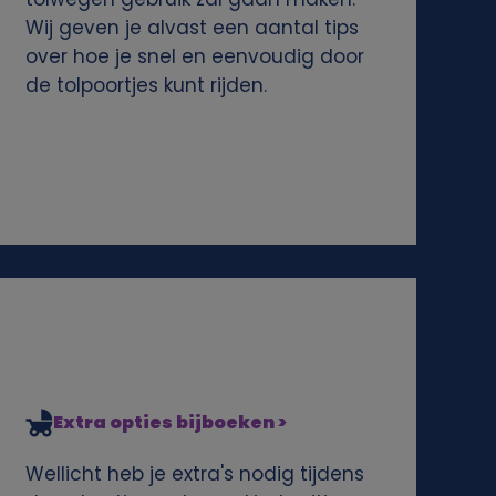
Wij geven je alvast een aantal tips
over hoe je snel en eenvoudig door
de tolpoortjes kunt rijden.
Extra opties bijboeken >
Wellicht heb je extra's nodig tijdens