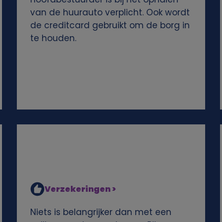
van de huurauto verplicht. Ook wordt
de creditcard gebruikt om de borg in
te houden.
Verzekeringen >
Niets is belangrijker dan met een