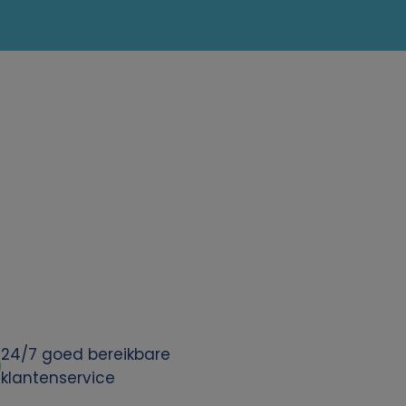
24/7 goed bereikbare
klantenservice