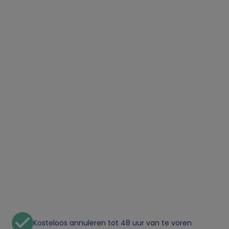
Kosteloos annuleren tot 48 uur van te voren