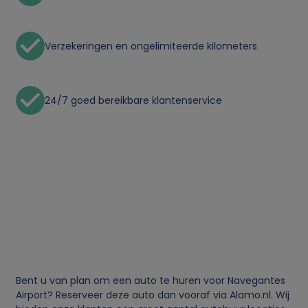
Verzekeringen en ongelimiteerde kilometers
24/7 goed bereikbare klantenservice
Bent u van plan om een auto te huren voor Navegantes
Airport? Reserveer deze auto dan vooraf via Alamo.nl. Wij