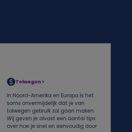
Tolwegen >
In Noord-Amerika en Europa is het
soms onvermijdelijk dat je van
tolwegen gebruik zal gaan maken.
Wij geven je alvast een aantal tips
over hoe je snel en eenvoudig door