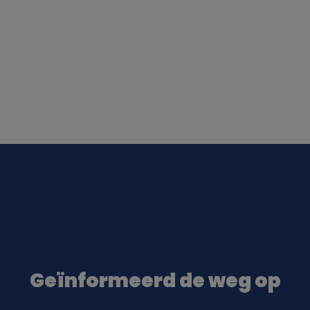
Geïnformeerd de weg op