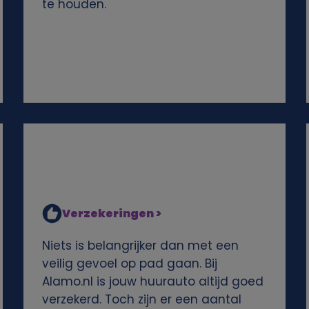
te houden.
Verzekeringen >
Niets is belangrijker dan met een
veilig gevoel op pad gaan. Bij
Alamo.nl is jouw huurauto altijd goed
verzekerd. Toch zijn er een aantal