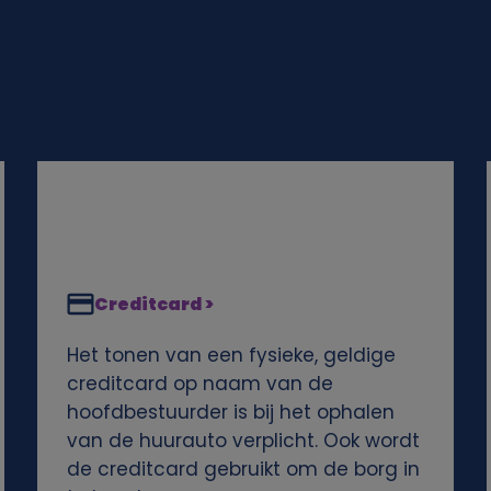
Creditcard >
Het tonen van een fysieke, geldige
creditcard op naam van de
hoofdbestuurder is bij het ophalen
van de huurauto verplicht. Ook wordt
de creditcard gebruikt om de borg in