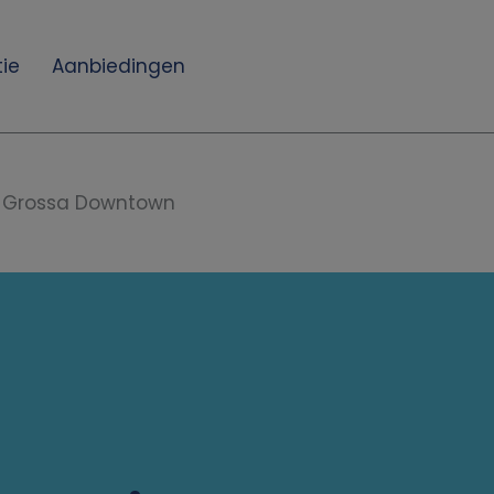
ie
Aanbiedingen
 Grossa Downtown