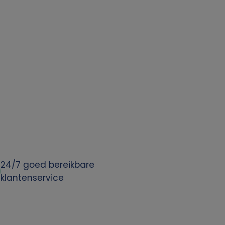
24/7 goed bereikbare
klantenservice