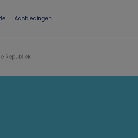
ie
Aanbiedingen
e Republiek