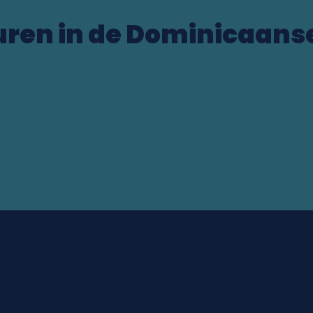
uren in de Dominicaans