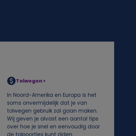
Tolwegen >
In Noord-Amerika en Europa is het
soms onvermijdelijk dat je van
tolwegen gebruik zal gaan maken.
Wij geven je alvast een aantal tips
over hoe je snel en eenvoudig door
de tolpoortjes kunt rijden.