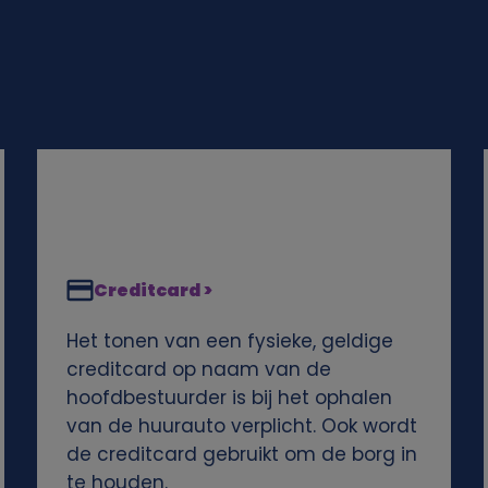
Creditcard >
Het tonen van een fysieke, geldige
creditcard op naam van de
hoofdbestuurder is bij het ophalen
van de huurauto verplicht. Ook wordt
de creditcard gebruikt om de borg in
te houden.