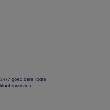
24/7 goed bereikbare
klantenservice