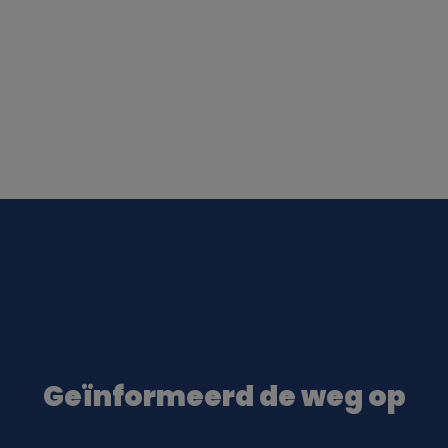
Geïnformeerd de weg op