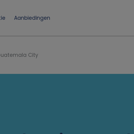
ie
Aanbiedingen
uatemala City