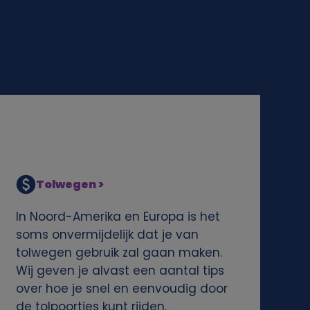
Tolwegen >
In Noord-Amerika en Europa is het
soms onvermijdelijk dat je van
tolwegen gebruik zal gaan maken.
Wij geven je alvast een aantal tips
over hoe je snel en eenvoudig door
de tolpoortjes kunt rijden.