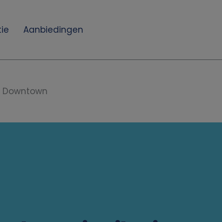
ie
Aanbiedingen
as Downtown