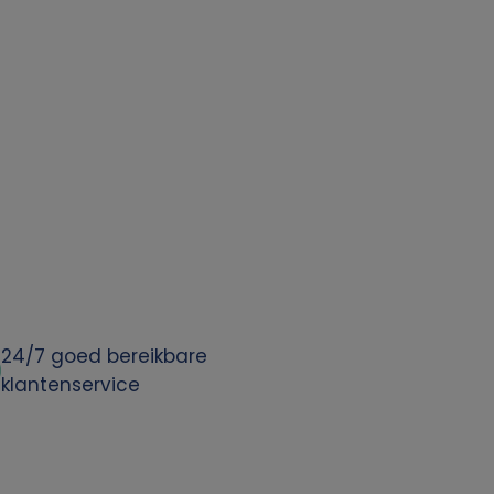
24/7 goed bereikbare
klantenservice