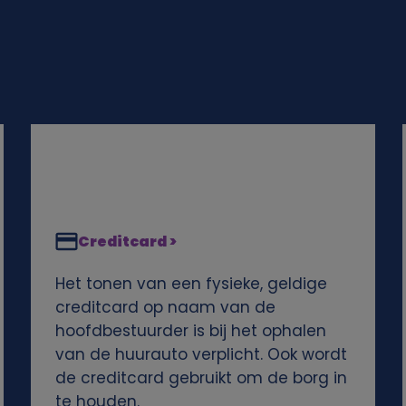
Creditcard >
Het tonen van een fysieke, geldige
creditcard op naam van de
hoofdbestuurder is bij het ophalen
van de huurauto verplicht. Ook wordt
de creditcard gebruikt om de borg in
te houden.