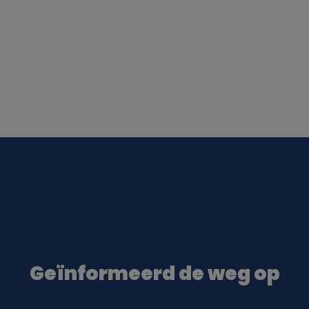
Geïnformeerd de weg op