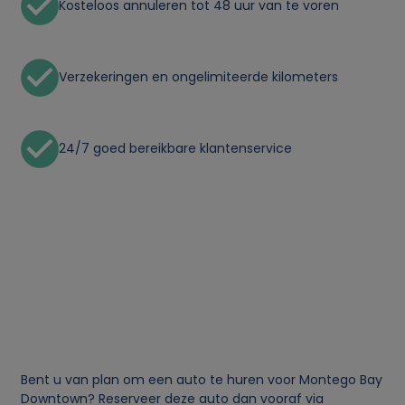
Kosteloos annuleren tot 48 uur van te voren
Verzekeringen en ongelimiteerde kilometers
24/7 goed bereikbare klantenservice
Bent u van plan om een auto te huren voor Montego Bay
Downtown? Reserveer deze auto dan vooraf via