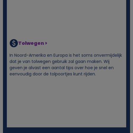
Tolwegen >
In Noord-Amerika en Europa is het soms onvermijdelijk
dat je van tolwegen gebruik zal gaan maken. Wij
geven je alvast een aantal tips over hoe je snel en
eenvoudig door de tolpoortjes kunt rijden.