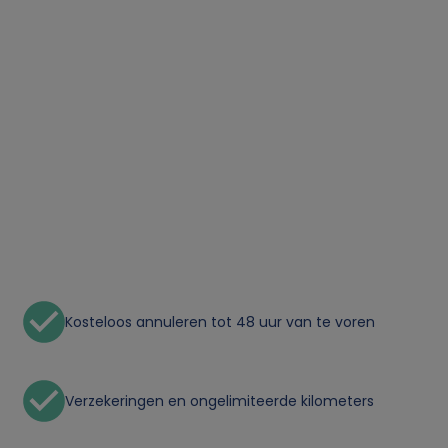
Kosteloos annuleren tot 48 uur van te voren
Verzekeringen en ongelimiteerde kilometers