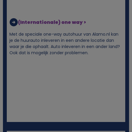
(Internationale) one way >
Met de speciale one-way autohuur van Alamo.nl kan
je de huurauto inleveren in een andere locatie dan
waar je die ophaalt. Auto inleveren in een ander land?
Ook dat is mogelijk zonder problemen.