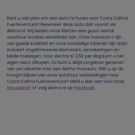
Bent u van plan om een auto te huren voor Costa Calma
Fuerteventura? Reserveer deze auto dan vooraf via
Alamo.nl. Wij bieden onze klanten een groot aantal
autohuur locaties wereldwijd aan. Onze huurauto’s zijn
van goede kwaliteit en onze voordelige tarieven zijn altijd
inclusief ongelimiteerde kilometers, verzekeringen en
lokale toeslagen. Voor slechts € 3,50 per dag kunt u het
eigen risico afkopen. Zo kunt u altijd zorgeloos genieten
van uw vakantie met een Alamo huurauto. Wilt u op de
hoogte blijven van onze autohuur aanbiedingen voor
Costa Calma Fuerteventura? Meld u dan aan voor onze
nieuwsbrief
of volg Alamo.nl op
Facebook
.