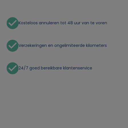
Kosteloos annuleren tot 48 uur van te voren
Verzekeringen en ongelimiteerde kilometers
24/7 goed bereikbare klantenservice