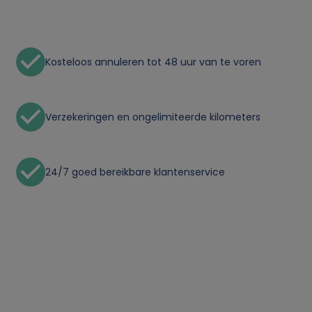
Kosteloos annuleren tot 48 uur van te voren
Verzekeringen en ongelimiteerde kilometers
24/7 goed bereikbare klantenservice