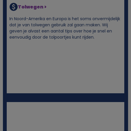
Tolwegen >
In Noord-Amerika en Europa is het soms onvermijdelijk
dat je van tolwegen gebruik zal gaan maken. Wij
geven je alvast een aantal tips over hoe je snel en
eenvoudig door de tolpoortjes kunt rijden.