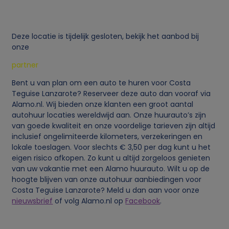
Deze locatie is tijdelijk gesloten, bekijk het aanbod bij
onze
partner
Bent u van plan om een auto te huren voor Costa
Teguise Lanzarote? Reserveer deze auto dan vooraf via
Alamo.nl. Wij bieden onze klanten een groot aantal
autohuur locaties wereldwijd aan. Onze huurauto’s zijn
van goede kwaliteit en onze voordelige tarieven zijn altijd
inclusief ongelimiteerde kilometers, verzekeringen en
lokale toeslagen. Voor slechts € 3,50 per dag kunt u het
eigen risico afkopen. Zo kunt u altijd zorgeloos genieten
van uw vakantie met een Alamo huurauto. Wilt u op de
hoogte blijven van onze autohuur aanbiedingen voor
Costa Teguise Lanzarote? Meld u dan aan voor onze
nieuwsbrief
of volg Alamo.nl op
Facebook
.