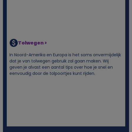
Tolwegen >
In Noord-Amerika en Europa is het soms onvermijdelijk
dat je van tolwegen gebruik zal gaan maken. Wij
geven je alvast een aantal tips over hoe je snel en
eenvoudig door de tolpoortjes kunt rijden.