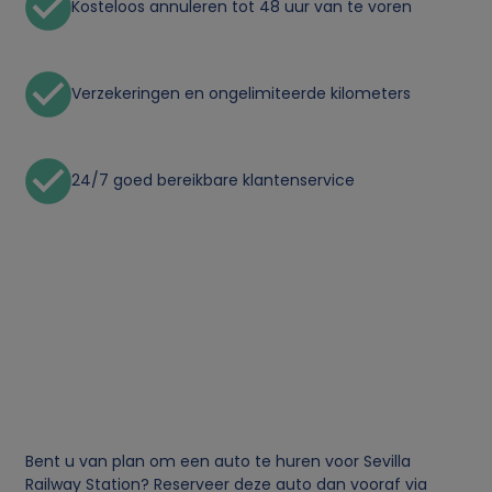
Kosteloos annuleren tot 48 uur van te voren
Verzekeringen en ongelimiteerde kilometers
24/7 goed bereikbare klantenservice
Bent u van plan om een auto te huren voor Sevilla
Railway Station? Reserveer deze auto dan vooraf via