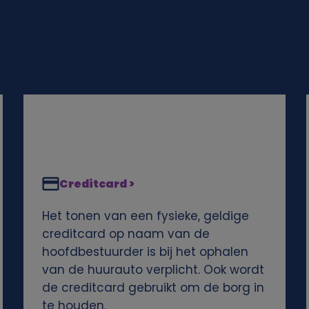
Creditcard >
Het tonen van een fysieke, geldige
creditcard op naam van de
hoofdbestuurder is bij het ophalen
van de huurauto verplicht. Ook wordt
de creditcard gebruikt om de borg in
te houden.