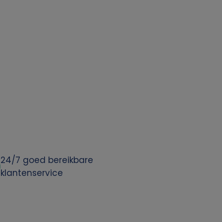
24/7 goed bereikbare
klantenservice