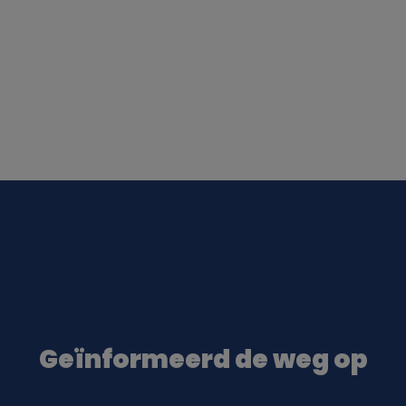
Geïnformeerd de weg op