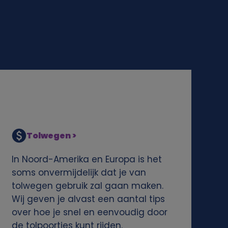
Tolwegen >
In Noord-Amerika en Europa is het
soms onvermijdelijk dat je van
tolwegen gebruik zal gaan maken.
Wij geven je alvast een aantal tips
over hoe je snel en eenvoudig door
de tolpoortjes kunt rijden.