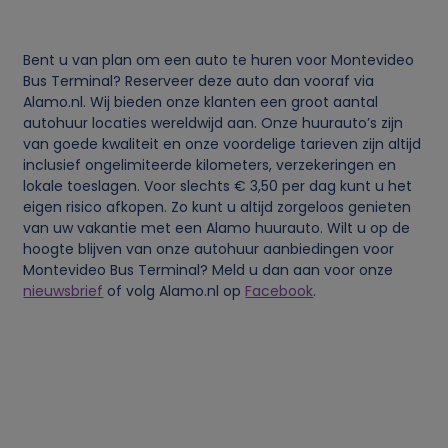
Bent u van plan om een auto te huren voor Montevideo
Bus Terminal? Reserveer deze auto dan vooraf via
Alamo.nl. Wij bieden onze klanten een groot aantal
autohuur locaties wereldwijd aan. Onze huurauto’s zijn
van goede kwaliteit en onze voordelige tarieven zijn altijd
inclusief ongelimiteerde kilometers, verzekeringen en
lokale toeslagen. Voor slechts € 3,50 per dag kunt u het
eigen risico afkopen. Zo kunt u altijd zorgeloos genieten
van uw vakantie met een Alamo huurauto. Wilt u op de
hoogte blijven van onze autohuur aanbiedingen voor
Montevideo Bus Terminal? Meld u dan aan voor onze
nieuwsbrief
of volg Alamo.nl op
Facebook
.