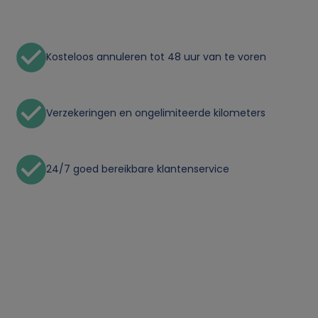
Kosteloos annuleren tot 48 uur van te voren
Verzekeringen en ongelimiteerde kilometers
24/7 goed bereikbare klantenservice