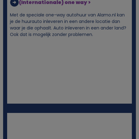
(Internationale) one way >
Met de speciale one-way autohuur van Alamo.nl kan
je de huurauto inleveren in een andere locatie dan
waar je die ophaalt. Auto inleveren in een ander land?
Ook dat is mogelijk zonder problemen.