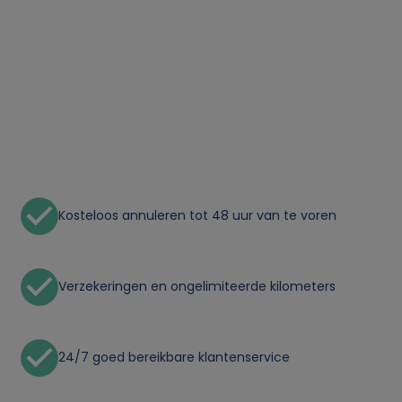
Kosteloos annuleren tot 48 uur van te voren
Verzekeringen en ongelimiteerde kilometers
24/7 goed bereikbare klantenservice