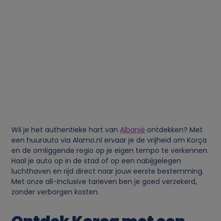
Wil je het authentieke hart van
Albanië
ontdekken? Met
een huurauto via Alamo.nl ervaar je de vrijheid om Korça
en de omliggende regio op je eigen tempo te verkennen.
Haal je auto op in de stad of op een nabijgelegen
luchthaven en rijd direct naar jouw eerste bestemming.
Met onze all-inclusive tarieven ben je goed verzekerd,
zonder verborgen kosten.