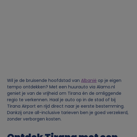
Wil je de bruisende hoofdstad van
Albanië
op je eigen
tempo ontdekken? Met een huurauto via Alamo.nl
geniet je van de vrijheid om Tirana én de omliggende
regio te verkennen. Haal je auto op in de stad of bij
Tirana Airport en rijd direct naar je eerste bestemming.
Dankzij onze all-inclusive tarieven ben je goed verzekerd,
zonder verborgen kosten.