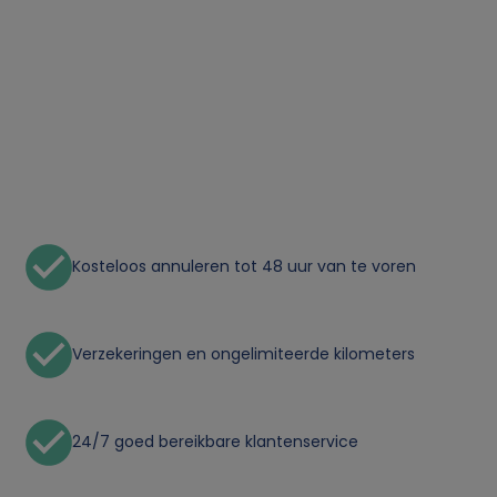
Kosteloos annuleren tot 48 uur van te voren
Verzekeringen en ongelimiteerde kilometers
24/7 goed bereikbare klantenservice