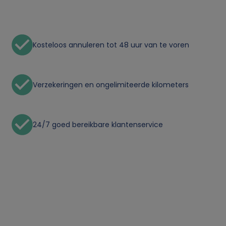
Kosteloos annuleren tot 48 uur van te voren
Verzekeringen en ongelimiteerde kilometers
24/7 goed bereikbare klantenservice