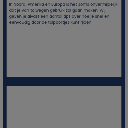
In Noord-Amerika en Europa is het soms onvermijdelijk
dat je van tolwegen gebruik zal gaan maken. Wij
geven je alvast een aantal tips over hoe je snel en
eenvoudig door de tolpoortjes kunt rijden.