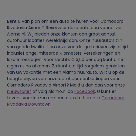
Bent u van plan om een auto te huren voor Comodoro
Rivadavia Airport? Reserveer deze auto dan vooraf via
Alamo.nl. Wij bieden onze klanten een groot aantal
autohuur locaties wereldwijd aan. Onze huurauto’s zijn
van goede kwaliteit en onze voordelige tarieven zijn altijd
inclusief ongelimiteerde kilometers, verzekeringen en
lokale toeslagen. Voor slechts € 3,50 per dag kunt u het
eigen risico afkopen. Zo kunt u altijd zorgeloos genieten
van uw vakantie met een Alamo huurauto. Wilt u op de
hoogte blijven van onze autohuur aanbiedingen voor
Comodoro Rivadavia Airport? Meld u dan aan voor onze
nieuwsbrief
of volg Alamo.nl op
Facebook
. U kunt er
tevens voor kiezen om een auto te huren in
Comodoro
Rivadavia Downtown
.