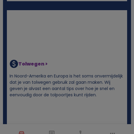
Tolwegen >
In Noord-Amerika en Europa is het soms onvermijdelijk
dat je van tolwegen gebruik zal gaan maken. Wij
geven je alvast een aantal tips over hoe je snel en
eenvoudig door de tolpoortjes kunt rijden.