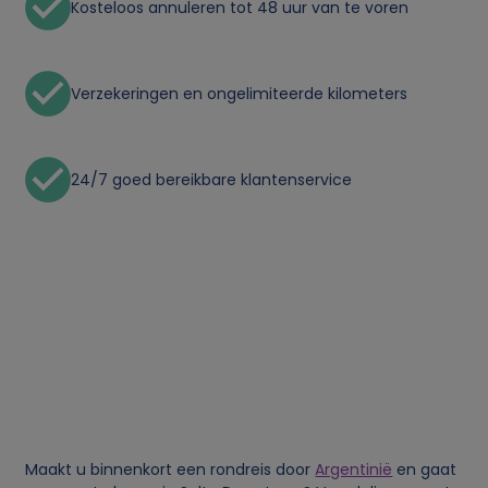
Kosteloos annuleren tot 48 uur van te voren
Verzekeringen en ongelimiteerde kilometers
24/7 goed bereikbare klantenservice
Maakt u binnenkort een rondreis door
Argentinië
en gaat