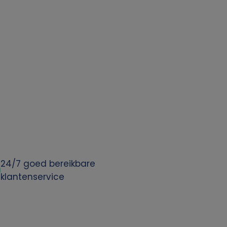
24/7 goed bereikbare
klantenservice