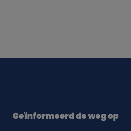
Geïnformeerd de weg op