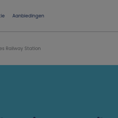
ie
Aanbiedingen
s Railway Station