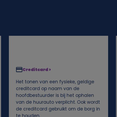
Creditcard >
Het tonen van een fysieke, geldige
creditcard op naam van de
hoofdbestuurder is bij het ophalen
van de huurauto verplicht. Ook wordt
de creditcard gebruikt om de borg in
te houden.