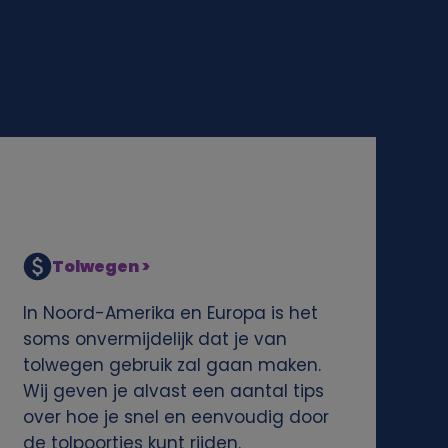
Tolwegen >
In Noord-Amerika en Europa is het
soms onvermijdelijk dat je van
tolwegen gebruik zal gaan maken.
Wij geven je alvast een aantal tips
over hoe je snel en eenvoudig door
de tolpoortjes kunt rijden.